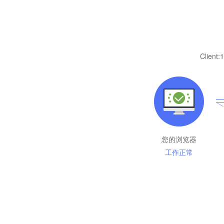
Client:
1
您的浏览器
工作正常