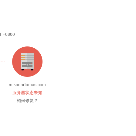
1 +0800
m.kadartamas.com
服务器状态未知
如何修复？