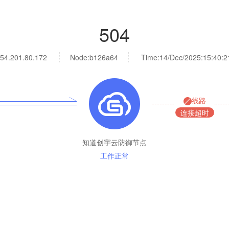
504
54.201.80.172
Node:b126a64
Time:
14/Dec/2025:15:40:2
线路
连接超时
知道创宇云防御节点
工作正常